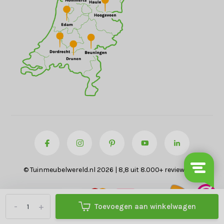
© Tuinmeubelwereld.nl 2026 | 8,8 uit 8.000+ reviews
-
+
Toevoegen aan winkelwagen