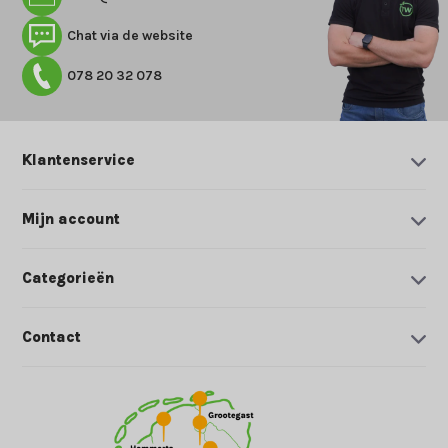
Chat via de website
078 20 32 078
Klantenservice
Mijn account
Categorieën
Contact