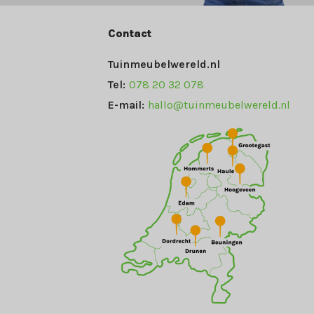
Contact
Tuinmeubelwereld.nl
Tel:
078 20 32 078
E-mail:
hallo@tuinmeubelwereld.nl