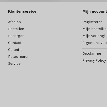
Klantenservice
Mijn account
Afhalen
Registreren
Bestellen
Mijn bestelli
Bezorgen
Mijn verlangli
Contact
Algemene voo
Garantie
Disclaimer
Retourneren
Privacy Policy
Service