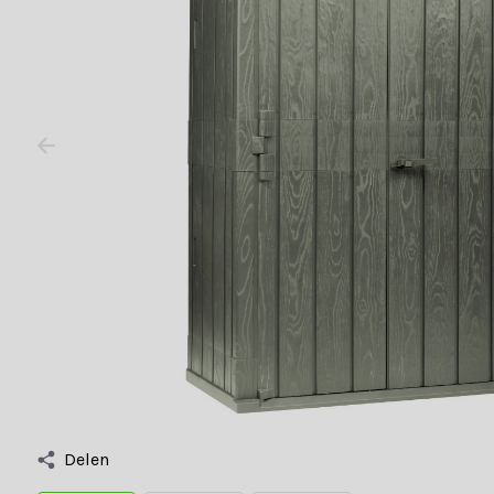
Delen