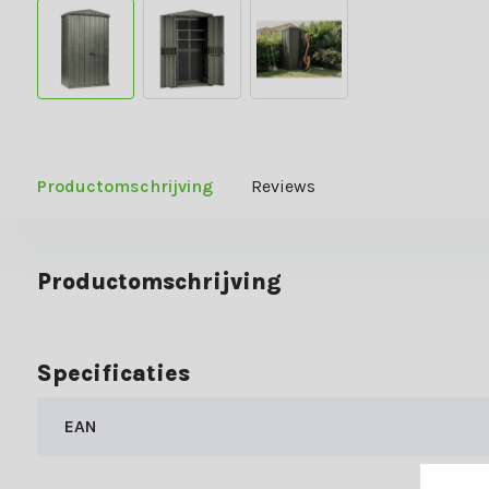
Productomschrijving
Reviews
Productomschrijving
Specificaties
EAN