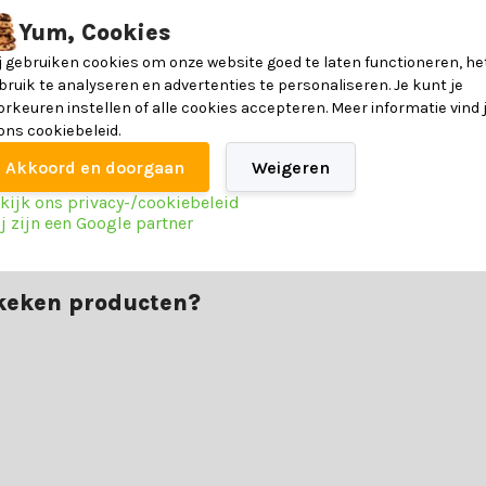
Yum, Cookies
j gebruiken cookies om onze website goed te laten functioneren, he
bruik te analyseren en advertenties te personaliseren. Je kunt je
orkeuren instellen of alle cookies accepteren. Meer informatie vind 
 ons cookiebeleid.
Akkoord en doorgaan
Weigeren
kijk ons privacy-/cookiebeleid
j zijn een Google partner
ekeken producten?