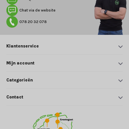
Chat via de website
078 20 32 078
Klantenservice
Mijn account
Categorieën
Contact