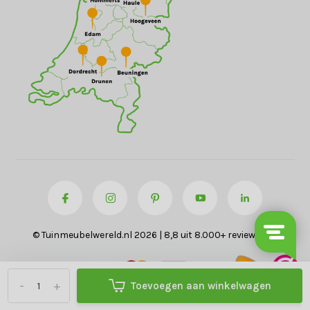
© Tuinmeubelwereld.nl 2026 | 8,8 uit 8.000+ reviews
-
+
Toevoegen aan winkelwagen