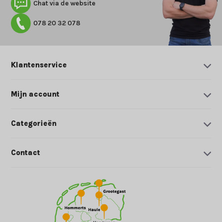
Chat via de website
078 20 32 078
Klantenservice
Mijn account
Categorieën
Contact