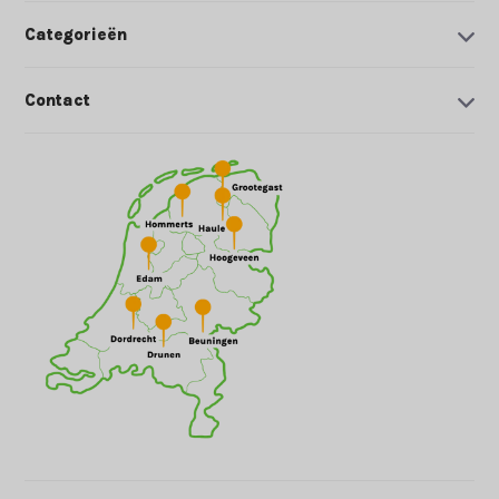
Categorieën
Contact