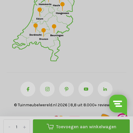
© Tuinmeubelwereld.nl 2026 | 8,8 uit 8.000+ reviews
-
+
Toevoegen aan winkelwagen