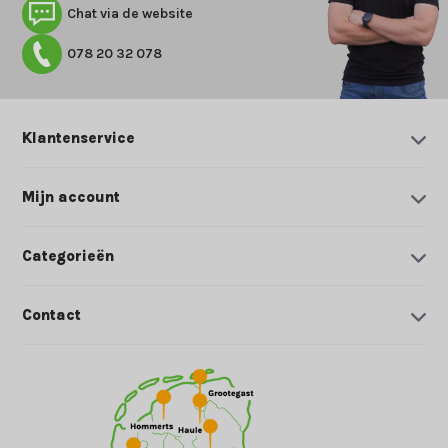
Chat via de website
078 20 32 078
Klantenservice
Mijn account
Categorieën
Contact