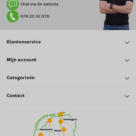
Chat via de website
078 20 32 078
Klantenservice
Mijn account
Categorieën
Contact