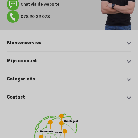
Chat via de website
078 20 32 078
Klantenservice
Mijn account
Categorieën
Contact