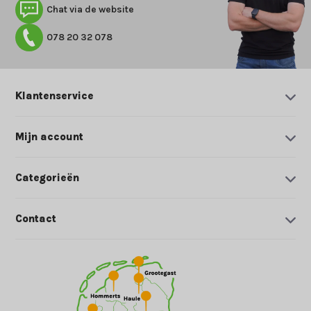
Chat via de website
078 20 32 078
Klantenservice
Mijn account
Categorieën
Contact