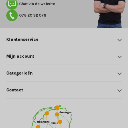
Chat via de website
078 20 32 078
Klantenservice
Mijn account
Categorieën
Contact