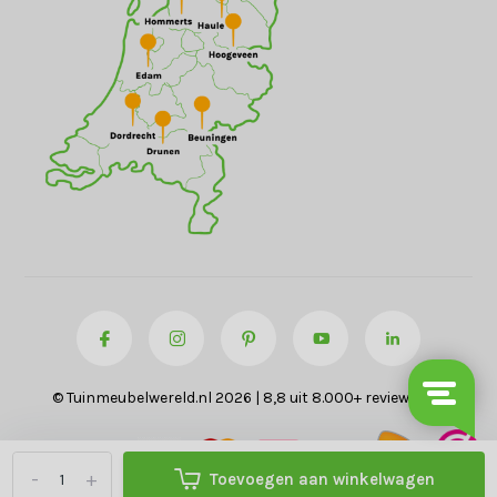
© Tuinmeubelwereld.nl 2026 | 8,8 uit 8.000+ reviews
-
+
Toevoegen aan winkelwagen