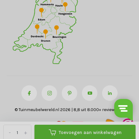
© Tuinmeubelwereld.nl 2026 | 8,8 uit 8.000+ reviews
-
+
Toevoegen aan winkelwagen