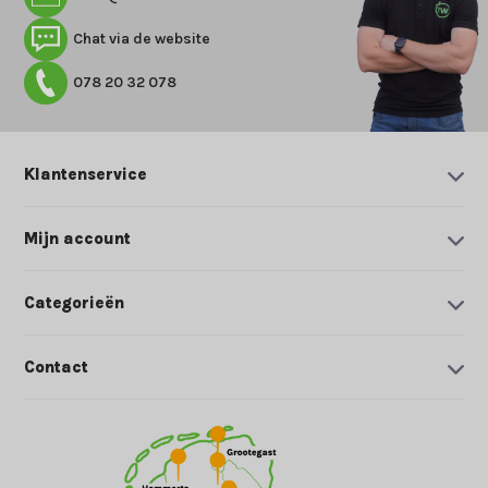
Chat via de website
078 20 32 078
Klantenservice
Mijn account
Categorieën
Contact