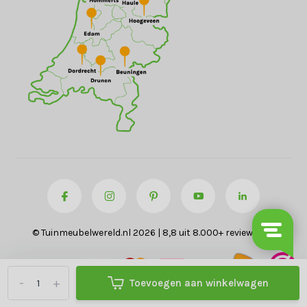
© Tuinmeubelwereld.nl 2026 | 8,8 uit 8.000+ reviews
-
+
Toevoegen aan winkelwagen