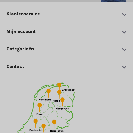
Klantenservice
Mijn account
Categorieën
Contact