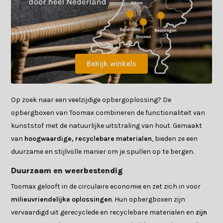
Bekijk winkels
Op zoek naar een veelzijdige opbergoplossing? De
opbergboxen van Toomax combineren de functionaliteit van
kunststof met de natuurlijke uitstraling van hout. Gemaakt
van
hoogwaardige, recyclebare materialen
, bieden ze een
duurzame en stijlvolle manier om je spullen op te bergen.
Duurzaam en weerbestendig
Toomax gelooft in de circulaire economie en zet zich in voor
milieuvriendelijke oplossingen
. Hun opbergboxen zijn
vervaardigd uit gerecyclede en recyclebare materialen en
zijn