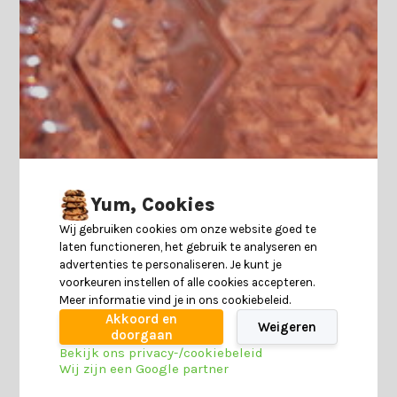
Yum, Cookies
Wij gebruiken cookies om onze website goed te
laten functioneren, het gebruik te analyseren en
advertenties te personaliseren. Je kunt je
voorkeuren instellen of alle cookies accepteren.
Meer informatie vind je in ons cookiebeleid.
Akkoord en
Weigeren
doorgaan
Bekijk ons privacy-/cookiebeleid
Wij zijn een Google partner