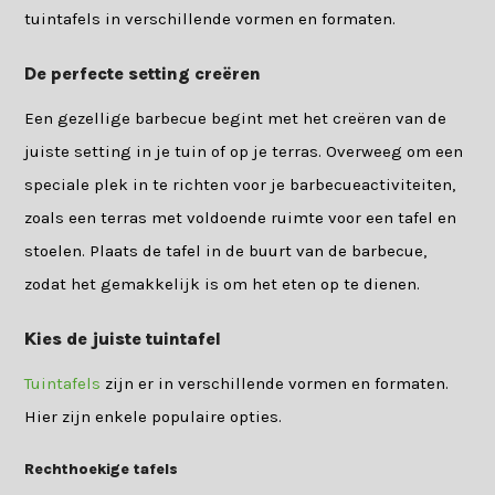
tuintafels in verschillende vormen en formaten.
De perfecte setting creëren
Een gezellige barbecue begint met het creëren van de
juiste setting in je tuin of op je terras. Overweeg om een
speciale plek in te richten voor je barbecueactiviteiten,
zoals een terras met voldoende ruimte voor een tafel en
stoelen. Plaats de tafel in de buurt van de barbecue,
zodat het gemakkelijk is om het eten op te dienen.
Kies de juiste tuintafel
Tuintafels
zijn er in verschillende vormen en formaten.
Hier zijn enkele populaire opties.
Rechthoekige tafels