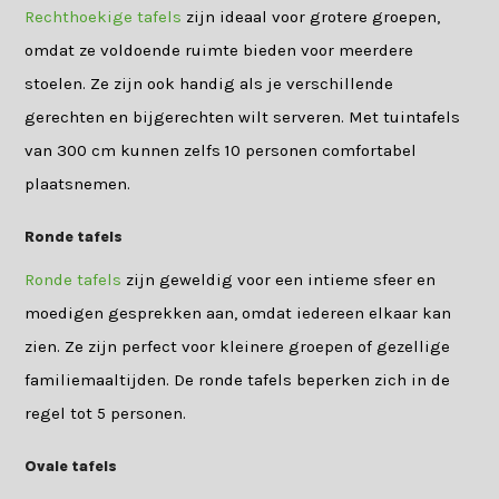
Rechthoekige tafels
zijn ideaal voor grotere groepen,
omdat ze voldoende ruimte bieden voor meerdere
stoelen. Ze zijn ook handig als je verschillende
gerechten en bijgerechten wilt serveren. Met tuintafels
van 300 cm kunnen zelfs 10 personen comfortabel
plaatsnemen.
Ronde tafels
Ronde tafels
zijn geweldig voor een intieme sfeer en
moedigen gesprekken aan, omdat iedereen elkaar kan
zien. Ze zijn perfect voor kleinere groepen of gezellige
familiemaaltijden. De ronde tafels beperken zich in de
regel tot 5 personen.
Ovale tafels