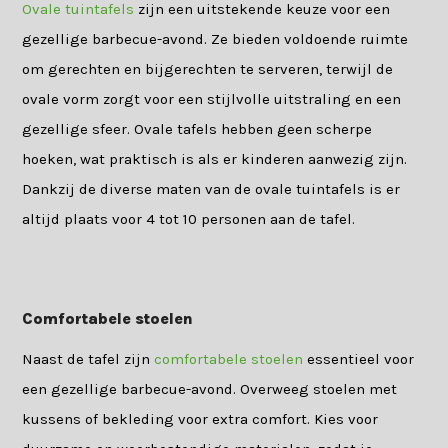
Ovale tuintafels
zijn een uitstekende keuze voor een
gezellige barbecue-avond. Ze bieden voldoende ruimte
om gerechten en bijgerechten te serveren, terwijl de
ovale vorm zorgt voor een stijlvolle uitstraling en een
gezellige sfeer. Ovale tafels hebben geen scherpe
hoeken, wat praktisch is als er kinderen aanwezig zijn.
Dankzij de diverse maten van de ovale tuintafels is er
altijd plaats voor 4 tot 10 personen aan de tafel.
Comfortabele stoelen
Naast de tafel zijn
comfortabele stoelen
essentieel voor
een gezellige barbecue-avond. Overweeg stoelen met
kussens of bekleding voor extra comfort. Kies voor