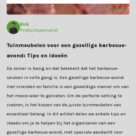
Delen
Rick
Productspecialist
Tuinmeubelen voor een gezellige barbecue-
avond: Tips en ideeën
De zomer is bezig en dat betekent dat het barbecue-
seizoen in volle gang is. Een gezellige barbecue-avond
met vrienden en familie is een geweldige manier om van
het mooie weer te genieten. Om de perfecte setting te
creëren, is het kiezen van de juiste tuinmeubelen van
essentieel belang. In dit artikel delen we enkele tips en
ideeën om je te helpen bij het organiseren van een
gezellige barbecue-avond, met speciale aandacht voor