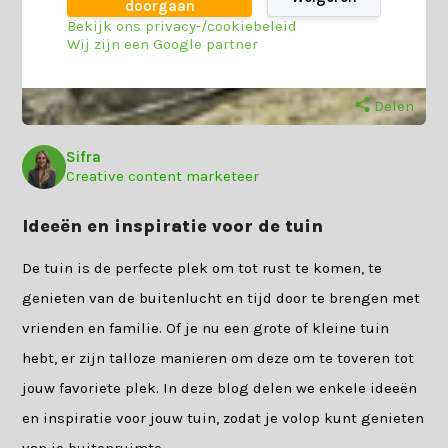
doorgaan
Bekijk ons privacy-/cookiebeleid
Wij zijn een Google partner
Delen
Sifra
Creative content marketeer
Ideeën en inspiratie voor de tuin
De tuin is de perfecte plek om tot rust te komen, te
genieten van de buitenlucht en tijd door te brengen met
vrienden en familie. Of je nu een grote of kleine tuin
hebt, er zijn talloze manieren om deze om te toveren tot
jouw favoriete plek. In deze blog delen we enkele ideeën
en inspiratie voor jouw tuin, zodat je volop kunt genieten
van je buitenruimte.