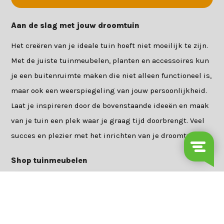
Aan de slag met jouw droomtuin
Het creëren van je ideale tuin hoeft niet moeilijk te zijn.
Met de juiste tuinmeubelen, planten en accessoires kun
je een buitenruimte maken die niet alleen functioneel is,
maar ook een weerspiegeling van jouw persoonlijkheid.
Laat je inspireren door de bovenstaande ideeën en maak
van je tuin een plek waar je graag tijd doorbrengt. Veel
succes en plezier met het inrichten van je droomtuin!
Shop tuinmeubelen