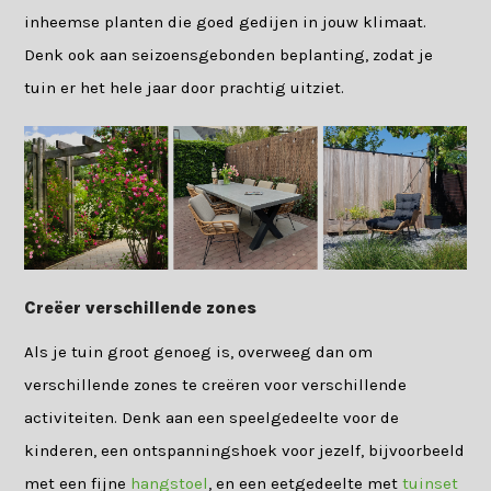
inheemse planten die goed gedijen in jouw klimaat.
Denk ook aan seizoensgebonden beplanting, zodat je
tuin er het hele jaar door prachtig uitziet.
Creëer verschillende zones
Als je tuin groot genoeg is, overweeg dan om
verschillende zones te creëren voor verschillende
activiteiten. Denk aan een speelgedeelte voor de
kinderen, een ontspanningshoek voor jezelf, bijvoorbeeld
met een fijne
hangstoel
, en een eetgedeelte met
tuinset