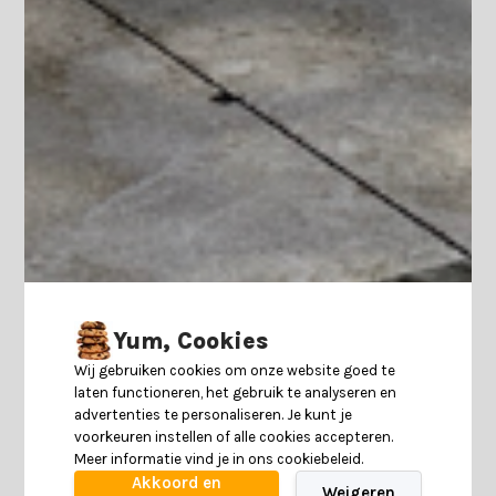
Yum, Cookies
Wij gebruiken cookies om onze website goed te
laten functioneren, het gebruik te analyseren en
advertenties te personaliseren. Je kunt je
voorkeuren instellen of alle cookies accepteren.
Meer informatie vind je in ons cookiebeleid.
Akkoord en
Weigeren