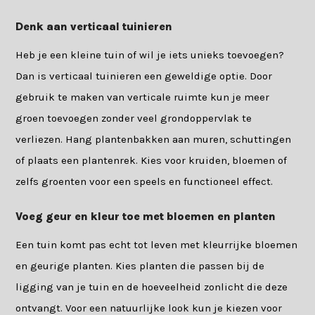
Denk aan verticaal tuinieren
Heb je een kleine tuin of wil je iets unieks toevoegen?
Dan is verticaal tuinieren een geweldige optie. Door
gebruik te maken van verticale ruimte kun je meer
groen toevoegen zonder veel grondoppervlak te
verliezen. Hang plantenbakken aan muren, schuttingen
of plaats een plantenrek. Kies voor kruiden, bloemen of
zelfs groenten voor een speels en functioneel effect.
Voeg geur en kleur toe met bloemen en planten
Een tuin komt pas echt tot leven met kleurrijke bloemen
en geurige planten. Kies planten die passen bij de
ligging van je tuin en de hoeveelheid zonlicht die deze
ontvangt. Voor een natuurlijke look kun je kiezen voor