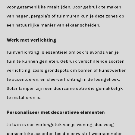
voor gezamenlijke maaltijden. Door gebruik te maken
van hagen, pergola's of tuinmuren kun je deze zones op
een natuurlijke manier van elkaar scheiden.
Werk met verlichting
Tuinverlichting is essentieel om ook 's avonds van je
tuin te kunnen genieten. Gebruik verschillende soorten
verlichting, zoals grondspots om bomen of kunstwerken
te accentueren, en sfeerverlichting in de loungehoek.
Solar lampen zijn een duurzame optie die gemakkelijk
te installeren is.
Personaliseer met decoratieve elementen
Je tuin is een verlengstuk van je woning, dus voeg
persoonlijke accenten toe die jouw stijl weerspiegelen.