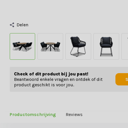
Delen
Check of dit product bij jou past!
Beantwoord enkele vragen en ontdek of dit
S
product geschikt is voor jou.
Productomschrijving
Reviews