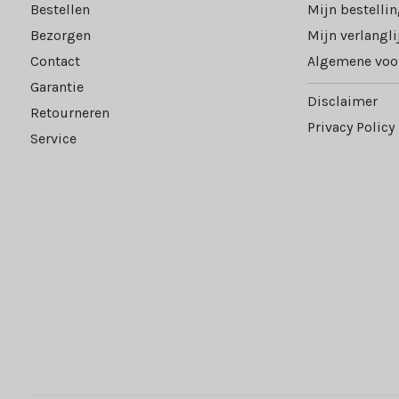
Bestellen
Mijn bestelli
Bezorgen
Mijn verlangli
Contact
Algemene voo
Garantie
Disclaimer
Retourneren
Privacy Policy
Service