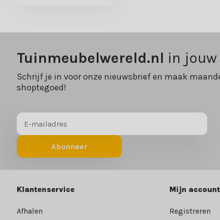
Tuinmeubelwereld.nl
in jouw
Schrijf je in voor onze nieuwsbrief en maak maande
shoptegoed!
Abonneer
Klantenservice
Mijn account
Afhalen
Registreren