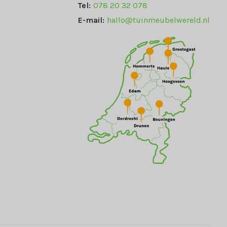
Tel:
078 20 32 078
E-mail:
hallo@tuinmeubelwereld.nl