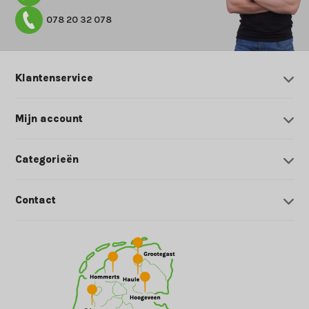
078 20 32 078
Klantenservice
Mijn account
Categorieën
Contact