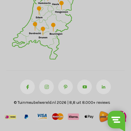
© Tuinmeubelwereld.nl 2026 | 8,8 uit 8.000+ reviews