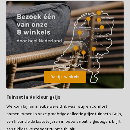
Bekijk winkels
Tuinset in de kleur grijs
Welkom bij Tuinmeubelwereld.nl, waar stijl en comfort
samenkomen in onze prachtige collectie grijze tuinsets. Grijs,
een kleur die de laatste jaren in populariteit is gestegen, blijft
een tijdloze keuze voor tuinmeubilair.