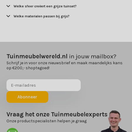
Welke sfeer creëert een grijze tuinset?
Welke materialen passen bij grijs?
Tuinmeubelwereld.nl
in jouw mailbox?
Schrijf je in voor onze nieuwsbrief en maak maandelijks kans
op €200,- shoptegoed!
Abonneer
Vraag het onze Tuinmeubelexperts
Onze productspecialisten helpen je graag