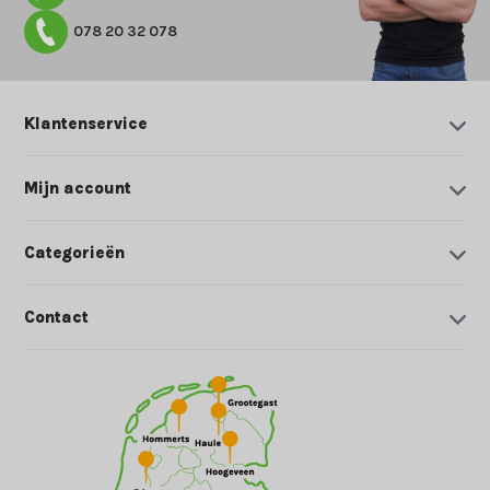
078 20 32 078
Klantenservice
Mijn account
Categorieën
Contact