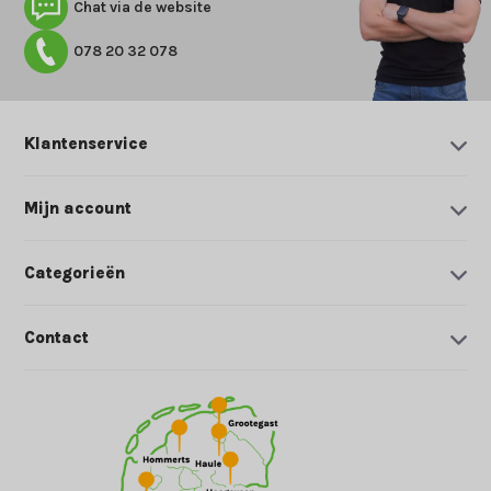
Chat via de website
078 20 32 078
Klantenservice
Mijn account
Categorieën
Contact