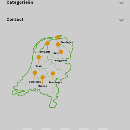
Categorieën
Contact