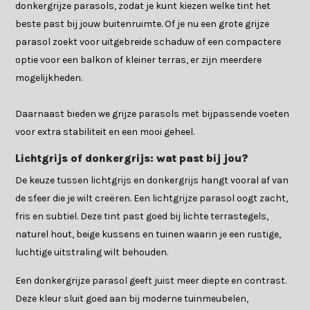
donkergrijze parasols, zodat je kunt kiezen welke tint het
beste past bij jouw buitenruimte. Of je nu een grote grijze
parasol zoekt voor uitgebreide schaduw of een compactere
optie voor een balkon of kleiner terras, er zijn meerdere
mogelijkheden.
Daarnaast bieden we grijze parasols met bijpassende voeten
voor extra stabiliteit en een mooi geheel.
Lichtgrijs of donkergrijs: wat past bij jou?
De keuze tussen lichtgrijs en donkergrijs hangt vooral af van
de sfeer die je wilt creëren. Een lichtgrijze parasol oogt zacht,
fris en subtiel. Deze tint past goed bij lichte terrastegels,
naturel hout, beige kussens en tuinen waarin je een rustige,
luchtige uitstraling wilt behouden.
Een donkergrijze parasol geeft juist meer diepte en contrast.
Deze kleur sluit goed aan bij moderne tuinmeubelen,