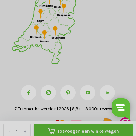
© Tuinmeubelwereld.nl 2026 | 8,8 uit 8.000+ reviews
-
+
Toevoegen aan winkelwagen