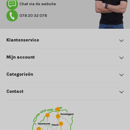
Chat via de website
078 20 32 078
Klantenservice
Mijn account
Categorieën
Contact