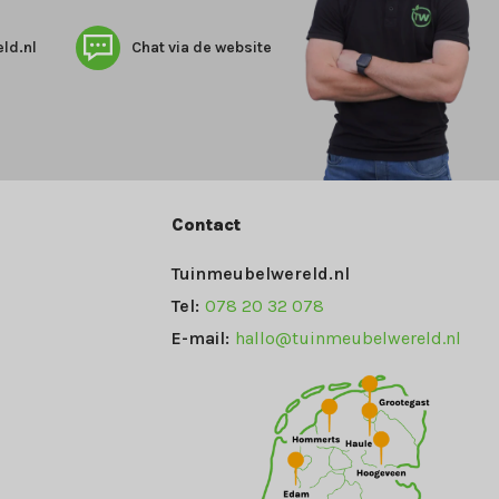
ld.nl
Chat via de website
Contact
Tuinmeubelwereld.nl
Tel:
078 20 32 078
E-mail:
hallo@tuinmeubelwereld.nl