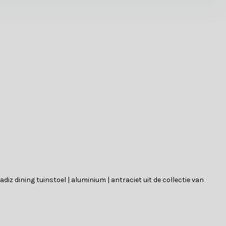
Cadiz dining tuinstoel | aluminium | antraciet uit de collectie van