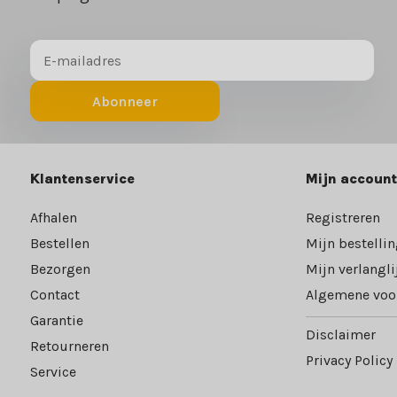
Abonneer
Klantenservice
Mijn account
Afhalen
Registreren
Bestellen
Mijn bestelli
Bezorgen
Mijn verlangli
Contact
Algemene voo
Garantie
Disclaimer
Retourneren
Privacy Policy
Service