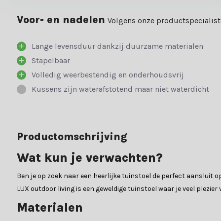
Voor- en nadelen
Volgens onze productspecialis
Lange levensduur dankzij duurzame materialen
Stapelbaar
Volledig weerbestendig en onderhoudsvrij
Kussens zijn waterafstotend maar niet waterdicht
Productomschrijving
Wat kun je verwachten?
Ben je op zoek naar een heerlijke tuinstoel de perfect aansluit 
LUX outdoor living is een geweldige tuinstoel waar je veel plezier 
Materialen