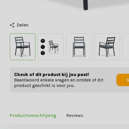
Delen
Check of dit product bij jou past!
Beantwoord enkele vragen en ontdek of dit
S
product geschikt is voor jou.
Productomschrijving
Reviews